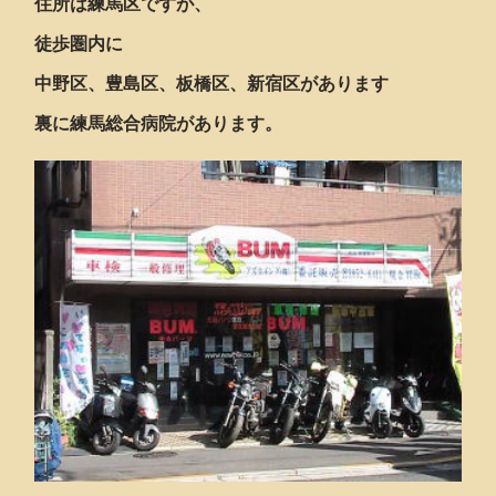
住所は練馬区ですが、
徒歩圏内に
中野区、豊島区、板橋区、新宿区があります
裏に練馬総合病院があります。