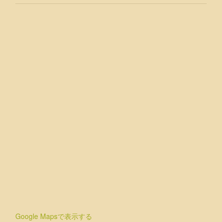
Google Mapsで表示する